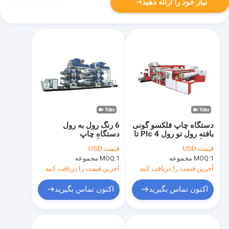
نیاز خود را ارائه دهید
دستگاه چاپ فلکسو گونی
6 رنگ رول به رول
بافته رول تو رول Plc 4 تا
دستگاه چاپ
8 رنگ
فلکسوگرافی نوع پشته
قیمت:
USD
قیمت:
USD
1 مجموعه
MOQ:
1 مجموعه
MOQ:
آخرین قیمت را دریافت کنید
آخرین قیمت را دریافت کنید
اکنون تماس بگیرید
اکنون تماس بگیرید