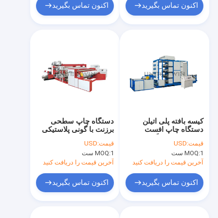
اکنون تماس بگیرید
اکنون تماس بگیرید
کیسه بافته پلی اتیلن
دستگاه چاپ سطحی
دستگاه چاپ افست
برزنت با گونی پلاستیکی
فلکسو 4-12 رنگ
PP 120 متر در دقیقه
قیمت:
USD
قیمت:
USD
1 ست
MOQ:
1 ست
MOQ:
آخرین قیمت را دریافت کنید
آخرین قیمت را دریافت کنید
اکنون تماس بگیرید
اکنون تماس بگیرید