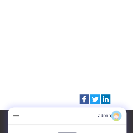
admin