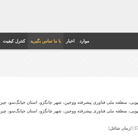
موارد
اخبار
با ما تماس بگیرید
کنترل کیفیت