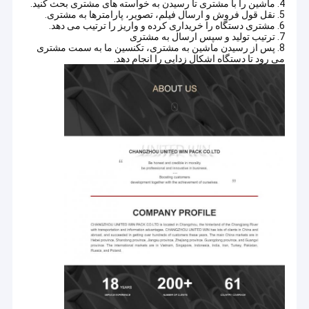
4. ماشین را با مشتری تا رسیدن به خواسته های مشتری بحث کنید.
5. نقل قول فروش و ارسال فیلم، تصویر، پارامترها به مشتری.
6. مشتری دستگاه را خریداری کرده و واریز را ترتیب می دهد.
7. ترتیب تولید و سپس ارسال به مشتری
8. پس از رسیدن ماشین به مشتری، تکنسین ما به سمت مشتری
می رود تا دستگاه اشکال زدایی را انجام دهد.