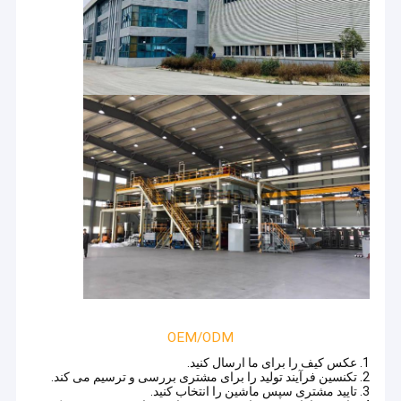
OEM/ODM
1. عکس کیف را برای ما ارسال کنید.
2. تکنسین فرآیند تولید را برای مشتری بررسی و ترسیم می کند.
3. تایید مشتری سپس ماشین را انتخاب کنید.