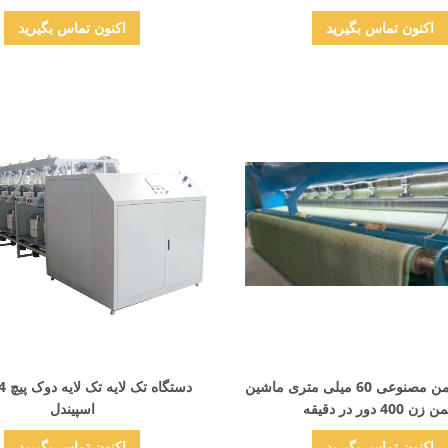
اکنون تماس بگیرید
اکنون تماس بگیرید
نمایش جزئیات
نمایش جزئیات
خط تولید چمن مصنوعی 60 میلی متری ماشین
زن 400 دور در دقیقه
اسپیندل
اکنون تماس بگیرید
اکنون تماس بگیرید