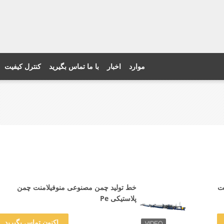
موارد
اخبار
با ما تماس بگیرید
کنترل کیفیت
خط تولید چمن مصنوعی منوفیلامنت چمن
پلاستیکی Pe
اکنون تماس بگیرید