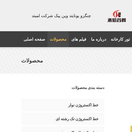
چنگزو یونایتد وین پیک شرکت لمیتد
تور کارخانه
درباره ما
فیلم های
محصولات
صفحه اصلی
محصولات
دسته بندی محصولات
خط اکستروژن نوار
خط اکستروژن تک رشته ای