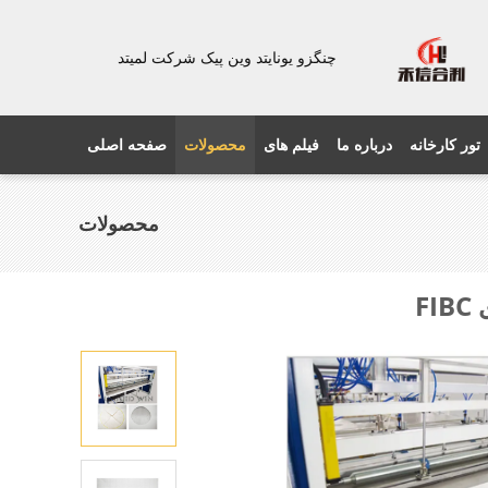
چنگزو یونایتد وین پیک شرکت لمیتد
تور کارخانه
درباره ما
فیلم های
محصولات
صفحه اصلی
محصولات