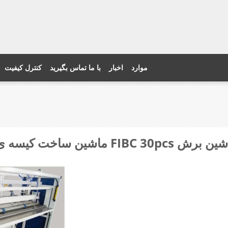
موارد
اخبار
با ما تماس بگیرید
کنترل کیفیت
ساخت کیسه ی FIBC