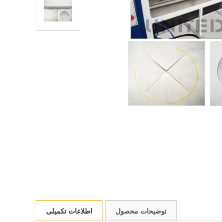
توضیحات محصول
اطلاعات تکمیلی