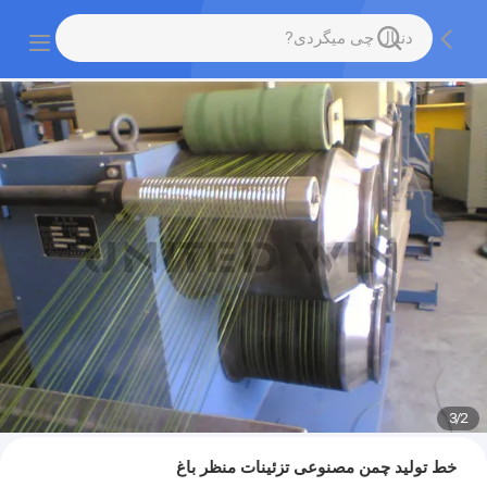
3
/
2
خط تولید چمن مصنوعی تزئینات منظر باغ