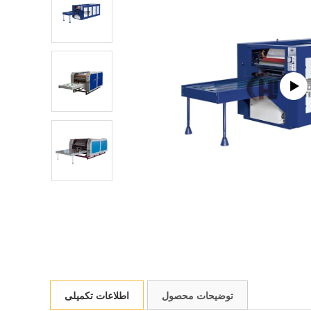
توضیحات محصول
اطلاعات تکمیلی