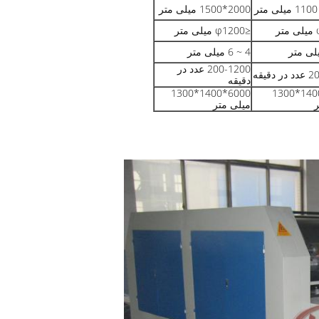
2000*1500 میلی متر
≤φ1200 میلی متر
4 ~ 6 میلی متر
200-1200 عدد در
دقیقه
دقیقه
6000*1400*1300
6000*1400*1300
ر
میلی متر