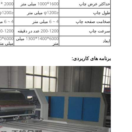
حداکثر عرض چاپ
1600*1000 میلی متر
2000 * 1100 میلی متر
طول چاپ
≤φ1200 میلی متر
≤φ1200 میلی متر
ضخامت صفحه چاپ
4 ~ 6 میلی متر
4 ~ 6 میلی متر
سرعت چاپ
200-1200 عدد در دقیقه
200-1200 عدد در 
6000*1400*1300 میلی
ابعاد
متر
میلی مت
برنامه های کاربردی: