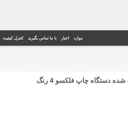
موارد
اخبار
با ما تماس بگیرید
کنترل کیفیت