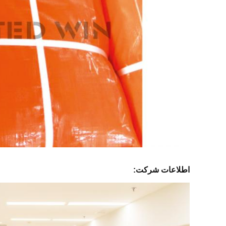
اطلاعات شرکت: