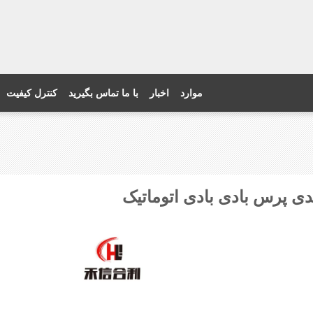
موارد
اخبار
با ما تماس بگیرید
کنترل کیفیت