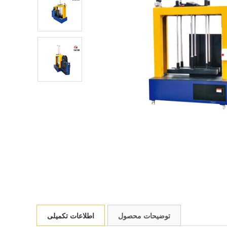
توضیحات محصول
اطلاعات تکمیلی