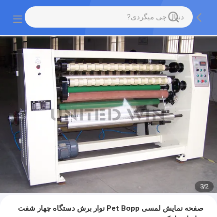
3
/
2
صفحه نمایش لمسی Pet Bopp نوار برش دستگاه چهار شفت