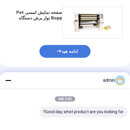
صفحه نمایش لمسی Pet
Bopp نوار برش دستگاه
چهار شفت تمام اتوماتیک
ادامه هید
محصولات توصیه شده
admin
2:42 AM
Good day, what product are you looking for?