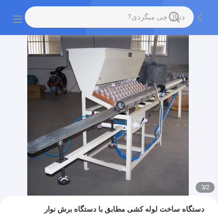
3
/
2
دستگاه ساخت لوله کشی مطابق با دستگاه برش نوار