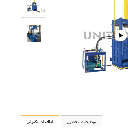
توضیحات محصول
اطلاعات تکمیلی