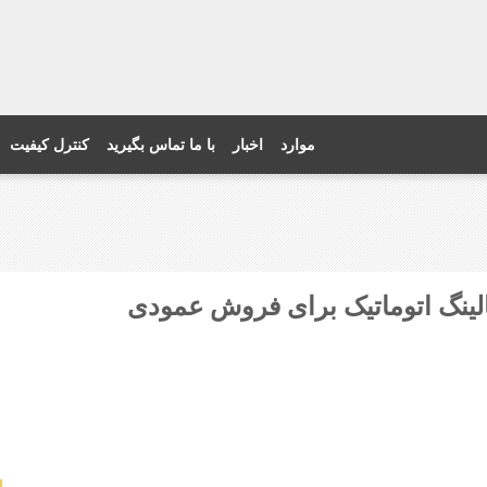
موارد
اخبار
با ما تماس بگیرید
کنترل کیفیت