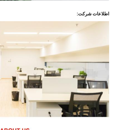
اطلاعات شرکت: