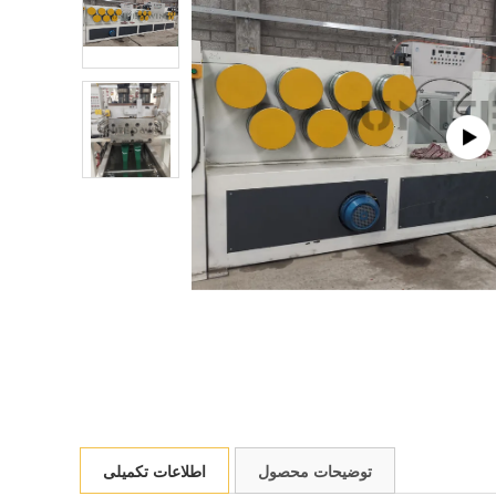
توضیحات محصول
اطلاعات تکمیلی