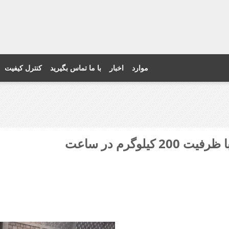
موارد
اخبار
با ما تماس بگیرید
کنترل کیفیت