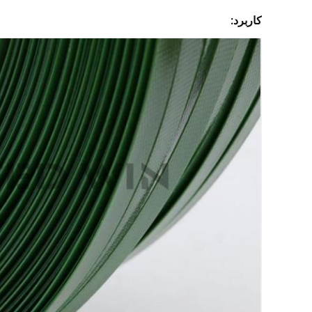
کاربرد: