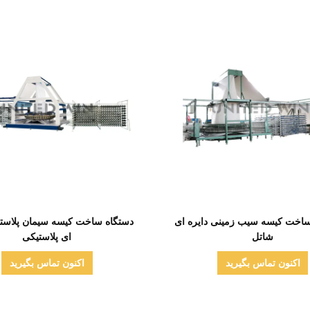
نمایش جزئیات
نمایش جزئیات
 ساخت کیسه سیب زمینی دایره ای
دستگاه ساخت کیسه سیمان پلاستی
شاتل
ای پلاستیکی
اکنون تماس بگیرید
اکنون تماس بگیرید