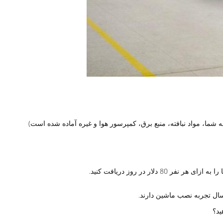
شما، مواد نبافته، منبع برق، کمپرسور هوا و غیره آماده شده است)
دلار در روز دریافت کنید.
سال تجربه نصب ماشین دارند.