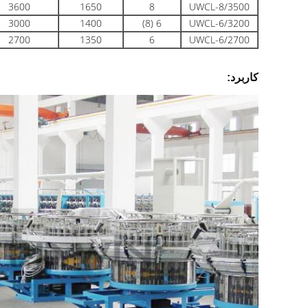
3600
1650
8
UWCL-8/3500
3000
1400
6 (8)
UWCL-6/3200
2700
1350
6
UWCL-6/2700
کاربرد: