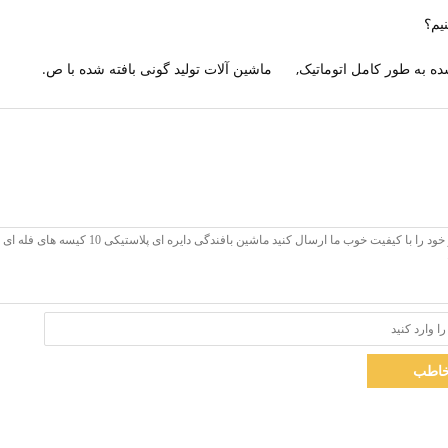
ده به طور کامل اتوماتیک
,
ماشین آلات تولید گونی بافته شده با ص.
اطب