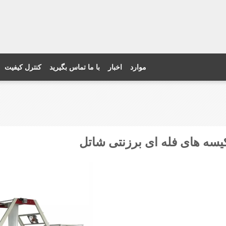
موارد
اخبار
با ما تماس بگیرید
کنترل کیفیت