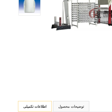
توضیحات محصول
اطلاعات تکمیلی