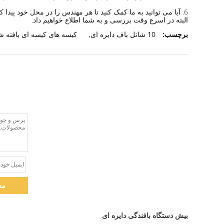
6. آیا می توانید به ما کمک کنید تا هر مهندس را در محل خود پیدا کنیم؟
البته در اسرع وقت بررسی و به شما اطلاع خواهیم داد.
برچسب:
10 شاتل باف دایره ای
,
کیسه های کیسه ای بافته ش
مخ
بیش دستگاه بافندگی دایره ای