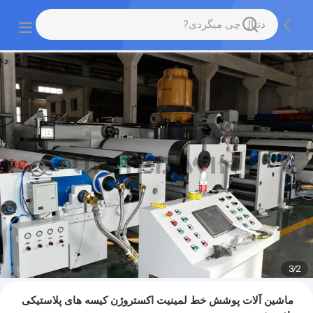
3
/
2
ماشین آلات پوشش خط لمینیت اکستروژن کیسه های پلاستیکی