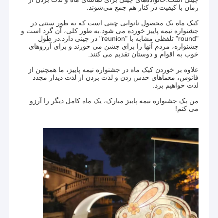
زمان با کیفیت در کنار هم جمع می‌شوند.
کیک ماه یک محصول نانوایی چینی است که به طور سنتی در
جشنواره نیمه پاییز خورده می شود.به طور کلی، آن گرد است و
"round" تلفظی مشابه با "reunion" در چینی دارد.در طول
جشنواره، مردم آنها را برای جشن می خورند و برای آرزوهای
خوب به اقوام و دوستان تقدیم می کنند.
علاوه بر خوردن کیک ماه در جشنواره نیمه پاییز، ما همچنین از
فانوس، معماهای حدس زدن و لذت بردن از لذت دیدار مجدد
لذت خواهیم برد.
من یک جشنواره نیمه پاییز مبارک، یک ماه کامل دیگر را آرزو
می کنم!